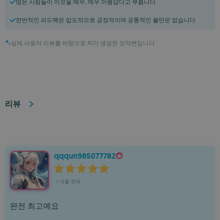
많은 사람들이 이것을 매우, 매우 아름답다고 부릅니다
전반적인 피드백은 압도적으로 긍정적이며 공통적인 불만은 없습니다
실제 사용자 리뷰를 바탕으로 AI가 생성한 요약본입니다.
리뷰
qqqun985077782
1 개월 전에
완전 최고예요