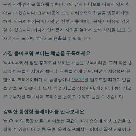
구의 검색 엔진을 활용해 수백만 개의 뮤직 비디오를 어렵지 않게 찾
아낼 수 있습니다. 그저 마음에 드는 아티스트의 채널을 방문하기만
하면, 지금의 인기곡이나 몇 년 전부터 좋아하는 곡까지 마음껏 감상
할 수 있습니다. 게다가 언제든지 자막을 열어서 노래 가사를 보고, 그
자리에서 노래방 분위기도 연출할 수 있습니다.
가장 흥미로워 보이는 채널을 구독하세요
YouTube에서 정말 흥미로워 보이는 채널을 구독하려면, 그저 작은 종
모양 버튼을 터치하면 됩니다. 구독을 하게 되면, 예전에 시청했던 콘
텐츠의 크리에이터가 새 동영상이나
를 업로드할 때마다 알림
"쇼츠"
을 받을 수 있습니다. 또한, 직접 채널을 생성하면, 자신만의 동영상으
로 구독자를 확보하여 조회수를 높이고 수익도 늘릴 수 있습니다.
강력한 통합형 플레이어를 만나보세요
YouTube의 동영상 플레이어로는 필요에 따라 손쉽게 재생 조건을 조
정할 수 있습니다. 예를 들면, 옵션 섹션에서는 이미지 품질 선택이나