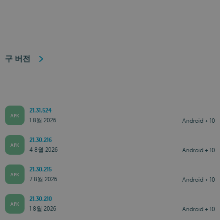
구 버전
21.31.524
APK
1 8월 2026
Android + 10
21.30.216
APK
4 8월 2026
Android + 10
21.30.215
APK
7 8월 2026
Android + 10
21.30.210
APK
1 8월 2026
Android + 10