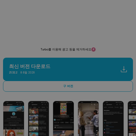
Turbo를 이용해 광고 등을 제거하세요
최신 버전 다운로드
8 8월 2026
21.32.2
구 버전