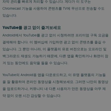
자막 관리를 빠르게 처리할 수 있습니다. 게다가 이 도구는
Chromecast 기능을 사용하여 콘텐츠를 TV에 무선으로 전송할 수도
있습니다.
YouTube를 광고 없이 즐겨보세요
Android에서 YouTube를 광고 없이 시청하려면 프리미엄 구독 요금을
결제해야 합니다. 이 멤버십에 가입하면 광고 없이 콘텐츠를 즐길 수
있습니다. 그 뿐만 아니라, 이 플랫폼의 유료 버전으로는 오프라인 및
백그라운드 재생도 가능하기 때문에, 다른 앱을 확인하거나 화면이 잠
겨 있는 동안에도 음악을 들을 수 있습니다.
YouTube의 Android용 앱을 다운로드하고, 이 유명 플랫폼의 기능들
을 잘 활용하여 온라인 동영상을 시청해보세요. 그러면 나만의 동영상
을 업로드하거나, 커뮤니티 내 다른 사용자가 만든 동영상을 아무 제
약 없이 오랜 시간 감상할 수 있습니다.