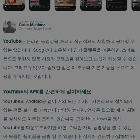
님이 확인하였습니다
Carlos Martínez
Content Team Lead
YouTube
는 온라인 동영상을 빠르고 직관적으로 시청하고 공유할 수
있는 앱입니다. Google이 소유한 이 인기 플랫폼을 이용하면, 스마트
폰으로 무한히 많은 시청각 콘텐츠를 찾아보고 손쉽게 재생할 수 있습
니다. 그리고 무엇보다 중요한 점은 이 도구의 기본 기능을 무료로 이
용할 수 있다는 것입니다.
YouTube의 APK를 간편하게 설치하세요
YouTube의 Android용 앱이 거의 모든 기기에 기본적으로 설치되어
있는 것을 보게 될 가능성이 상당히 높지만, 언제든 필요할 때 이 APK
를 설치해도 아무런 문제가 없습니다. 그저 Uptodown을 통해
YouTube를 다운로드하기만 하면, 수백만 개의 동영상을 볼 수 있는
이 탁월한 플랫폼을 금방 열 수 있습니다. 심지어 간단히 가입하여 자