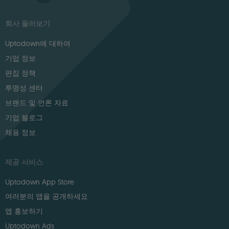
회사 둘러보기
Uptodown에 대하여
기업 정보
편집 정책
투명성 센터
브랜드 및 언론 자료
기업 블로그
채용 정보
제공 서비스
Uptodown App Store
여러분의 앱을 공개하세요
앱 홍보하기
Uptodown Ads