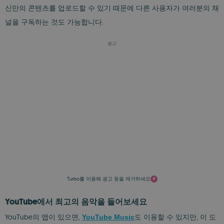
신만의 콘텐츠를 업로드할 수 있기 때문에 다른 사용자가 여러분의 채
널을 구독하는 것도 가능합니다.
광고
Turbo를 이용해 광고 등을 제거하세요
YouTube에서 최고의 음악을 들어보세요
YouTube의 앱이 있으면,
도 이용할 수 있지만, 이 도
YouTube Music