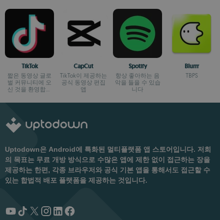
TikTok
CapCut
Spotify
Blurrr
짧은 동영상 글로
TikTok이 제공하는
항상 좋아하는 음
TBPS
벌 커뮤니티에 오
공식 동영상 편집
악을 들을 수 있습
신 것을 환영합니
앱
니다
다
Uptodown은 Android에 특화된 멀티플랫폼 앱 스토어입니다. 저희
의 목표는 무료 개방 방식으로 수많은 앱에 제한 없이 접근하는 장을
제공하는 한편, 각종 브라우저와 공식 기본 앱을 통해서도 접근할 수
있는 합법적 배포 플랫폼을 제공하는 것입니다.