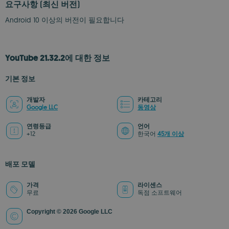
요구사항
(최신 버전)
Android 10 이상의 버전이 필요합니다
YouTube 21.32.2에 대한 정보
기본 정보
개발자
카테고리
Google LLC
동영상
연령등급
언어
+12
한국어
45개 이상
배포 모델
가격
라이센스
무료
독점 소프트웨어
Copyright © 2026 Google LLC